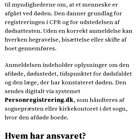
til myndighederne om, at et menneske er
afgået ved døden. Den danner grundlag for
registreringen i CPR og for udstedelsen af
dødsattesten. Uden en korrekt anmeldelse kan
hverken begravelse, bisættelse eller skifte af
boet gennemføres.
Anmeldelsen indeholder oplysninger om den
afdøde, dødsstedet, tidspunktet for dødsfaldet
og den læge, der har konstateret døden. Den
sendes digitalt via systemet
Personregistrering.dk
, som håndteres af
sognepræsten eller kirkekontoret i det sogn,
hvor den afdøde boede.
Hvem har ansvaret?