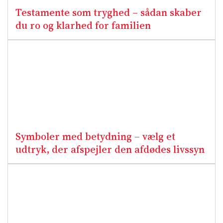
Testamente som tryghed – sådan skaber
du ro og klarhed for familien
Symboler med betydning – vælg et
udtryk, der afspejler den afdødes livssyn