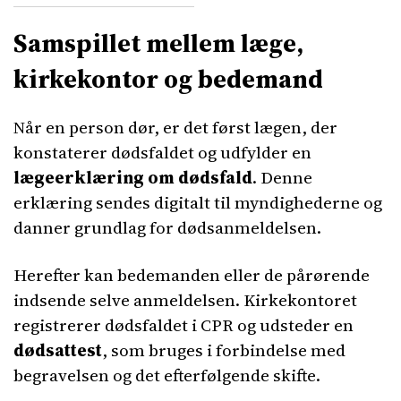
Samspillet mellem læge,
kirkekontor og bedemand
Når en person dør, er det først lægen, der
konstaterer dødsfaldet og udfylder en
lægeerklæring om dødsfald
. Denne
erklæring sendes digitalt til myndighederne og
danner grundlag for dødsanmeldelsen.
Herefter kan bedemanden eller de pårørende
indsende selve anmeldelsen. Kirkekontoret
registrerer dødsfaldet i CPR og udsteder en
dødsattest
, som bruges i forbindelse med
begravelsen og det efterfølgende skifte.