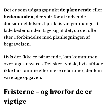
Det er som udgangspunkt
de pårørende
eller
bedemanden
, der står for at indsende
dødsanmeldelsen. I praksis vælger mange at
lade bedemanden tage sig af det, da det ofte
sker i forbindelse med planlægningen af
begravelsen.
Hvis der ikke er pårørende, kan kommunen
overtage ansvaret. Det sker typisk, hvis afdøde
ikke har familie eller nære relationer, der kan
varetage opgaven.
Fristerne – og hvorfor de er
vigtige