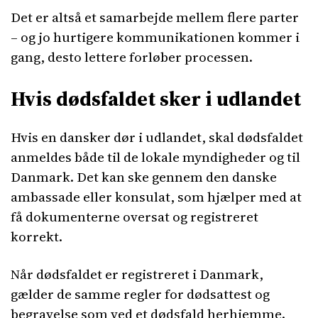
Det er altså et samarbejde mellem flere parter
– og jo hurtigere kommunikationen kommer i
gang, desto lettere forløber processen.
Hvis dødsfaldet sker i udlandet
Hvis en dansker dør i udlandet, skal dødsfaldet
anmeldes både til de lokale myndigheder og til
Danmark. Det kan ske gennem den danske
ambassade eller konsulat, som hjælper med at
få dokumenterne oversat og registreret
korrekt.
Når dødsfaldet er registreret i Danmark,
gælder de samme regler for dødsattest og
begravelse som ved et dødsfald herhjemme.