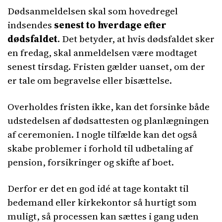
Dødsanmeldelsen skal som hovedregel
indsendes
senest to hverdage efter
dødsfaldet
. Det betyder, at hvis dødsfaldet sker
en fredag, skal anmeldelsen være modtaget
senest tirsdag. Fristen gælder uanset, om der
er tale om begravelse eller bisættelse.
Overholdes fristen ikke, kan det forsinke både
udstedelsen af dødsattesten og planlægningen
af ceremonien. I nogle tilfælde kan det også
skabe problemer i forhold til udbetaling af
pension, forsikringer og skifte af boet.
Derfor er det en god idé at tage kontakt til
bedemand eller kirkekontor så hurtigt som
muligt, så processen kan sættes i gang uden