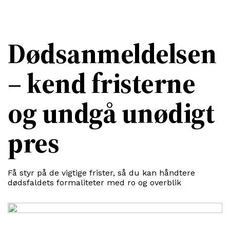
Dødsanmeldelsen
– kend fristerne
og undgå unødigt
pres
Få styr på de vigtige frister, så du kan håndtere
dødsfaldets formaliteter med ro og overblik