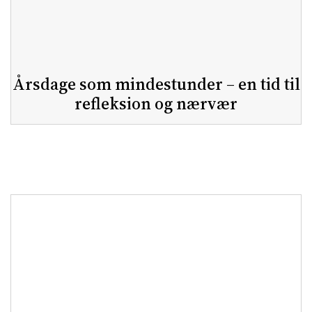
Årsdage som mindestunder – en tid til
refleksion og nærvær