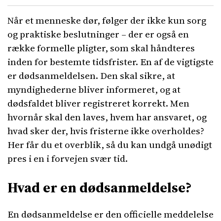
Når et menneske dør, følger der ikke kun sorg
og praktiske beslutninger – der er også en
række formelle pligter, som skal håndteres
inden for bestemte tidsfrister. En af de vigtigste
er dødsanmeldelsen. Den skal sikre, at
myndighederne bliver informeret, og at
dødsfaldet bliver registreret korrekt. Men
hvornår skal den laves, hvem har ansvaret, og
hvad sker der, hvis fristerne ikke overholdes?
Her får du et overblik, så du kan undgå unødigt
pres i en i forvejen svær tid.
Hvad er en dødsanmeldelse?
En dødsanmeldelse er den officielle meddelelse