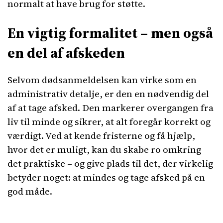
normalt at have brug for støtte.
En vigtig formalitet – men også
en del af afskeden
Selvom dødsanmeldelsen kan virke som en
administrativ detalje, er den en nødvendig del
af at tage afsked. Den markerer overgangen fra
liv til minde og sikrer, at alt foregår korrekt og
værdigt. Ved at kende fristerne og få hjælp,
hvor det er muligt, kan du skabe ro omkring
det praktiske – og give plads til det, der virkelig
betyder noget: at mindes og tage afsked på en
god måde.