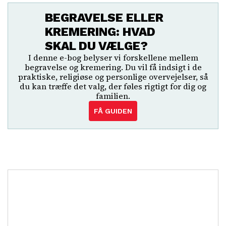
BEGRAVELSE ELLER
KREMERING: HVAD
SKAL DU VÆLGE?
I denne e-bog belyser vi forskellene mellem
begravelse og kremering. Du vil få indsigt i de
praktiske, religiøse og personlige overvejelser, så
du kan træffe det valg, der føles rigtigt for dig og
familien.
FÅ GUIDEN