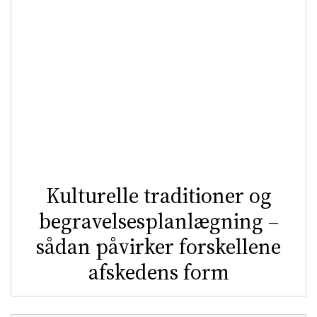
Kulturelle traditioner og
begravelsesplanlægning –
sådan påvirker forskellene
afskedens form