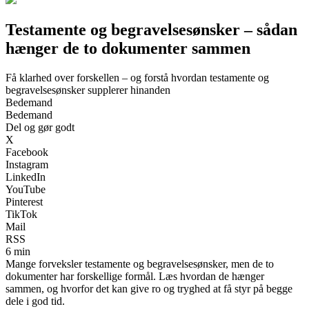
Testamente og begravelsesønsker – sådan
hænger de to dokumenter sammen
Få klarhed over forskellen – og forstå hvordan testamente og
begravelsesønsker supplerer hinanden
Bedemand
Bedemand
Del og gør godt
X
Facebook
Instagram
LinkedIn
YouTube
Pinterest
TikTok
Mail
RSS
6 min
Mange forveksler testamente og begravelsesønsker, men de to
dokumenter har forskellige formål. Læs hvordan de hænger
sammen, og hvorfor det kan give ro og tryghed at få styr på begge
dele i god tid.