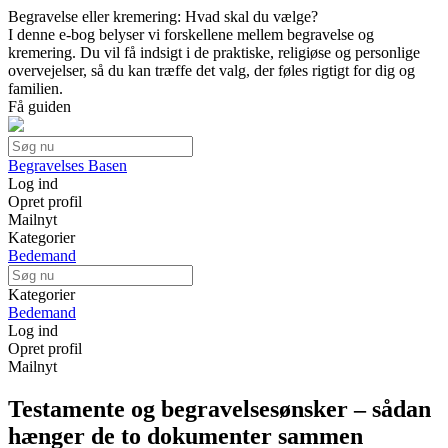
Begravelse eller kremering: Hvad skal du vælge?
I denne e-bog belyser vi forskellene mellem begravelse og
kremering. Du vil få indsigt i de praktiske, religiøse og personlige
overvejelser, så du kan træffe det valg, der føles rigtigt for dig og
familien.
Få guiden
Begravelses Basen
Log ind
Opret profil
Mailnyt
Kategorier
Bedemand
Kategorier
Bedemand
Log ind
Opret profil
Mailnyt
Testamente og begravelsesønsker – sådan
hænger de to dokumenter sammen